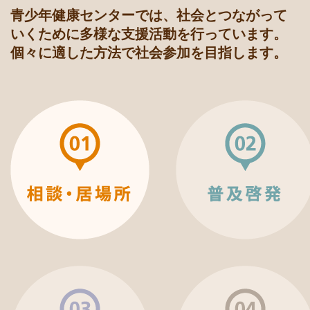
青少年健康センターでは、社会とつながって
いくために多様な支援活動を行っています。
個々に適した方法で社会参加を目指します。