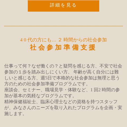
詳細を見る
4 0 代の方にも… ２ 時間からの社会参加
社会参加準備支援
仕事って何？なぜ働くの？と疑問を感じる方、不安で社会
参加の１歩を踏み出しにくい方、
年齢が高く自分には難
しいと感じる方、週5日で本格的な社会参加は無理と思う
方のための社会参加準備プログラムです。
座談会、セミナー、職場見学・体験など、1 回2 時間の参
加が基本の気軽なプログラムです。
精神保健福祉士、臨床心理士などの資格を持つスタッフ
が、みなさんのニーズを取り入れたプログラムを企画・実
施します。