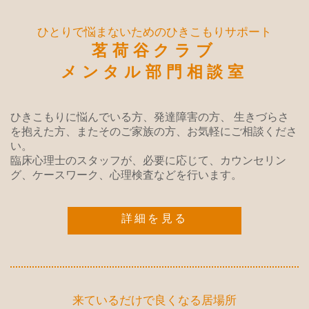
ひとりで悩まないためのひきこもりサポート
茗荷谷クラブ
メンタル部門相談室
ひきこもりに悩んでいる方、発達障害の方、
生きづらさ
を抱えた方、またそのご家族の方、お気軽にご相談くださ
い。
臨床心理士のスタッフが、必要に応じて、カウンセリン
グ、ケースワーク、心理検査などを行います。
詳細を見る
来ているだけで良くなる居場所